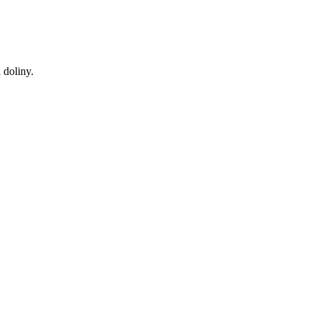
 doliny.